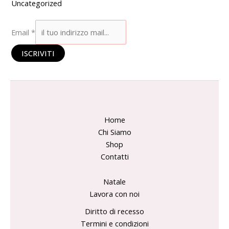
Uncategorized
Email
*
ISCRIVITI
Home
Chi Siamo
Shop
Contatti
Natale
Lavora con noi
Diritto di recesso
Termini e condizioni