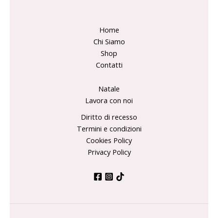
Home
Chi Siamo
Shop
Contatti
Natale
Lavora con noi
Diritto di recesso
Termini e condizioni
Cookies Policy
Privacy Policy