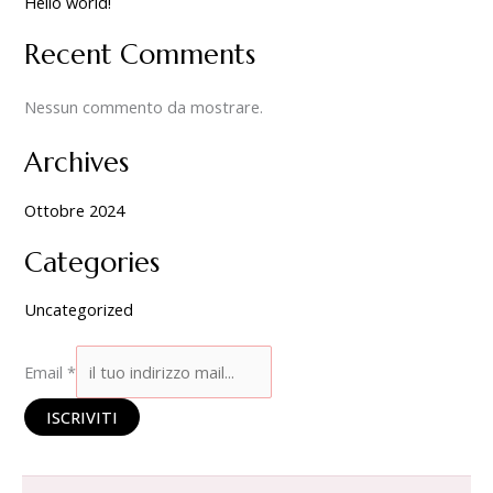
Hello world!
Recent Comments
Nessun commento da mostrare.
Archives
Ottobre 2024
Categories
Uncategorized
Email
*
ISCRIVITI